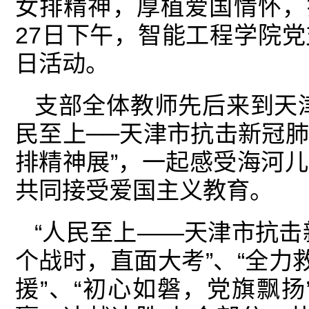
女排精神，厚植爱国情怀，扎
27日下午，智能工程学院
日活动。
支部全体教师先后来到天
民至上──天津市抗击新冠肺
排精神展”，一起感受海河
共同接受爱国主义教育。
“人民至上——天津市抗击新
个战时，直面大考”、“全力
援”、“初心如磐，党旗飘扬