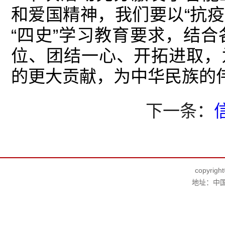
和爱国精神，我们要以“抗疫
“四史”学习教育要求，结
位、团结一心、开拓进取，
的更大贡献，为中华民族的
下一条：
copyr
地址：中国·