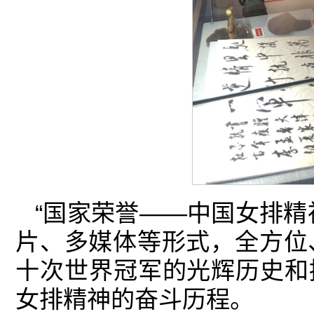
“国家荣誉——中国女排精
片、多媒体等形式，全方位
十次世界冠军的光辉历史和
女排精神的奋斗历程。