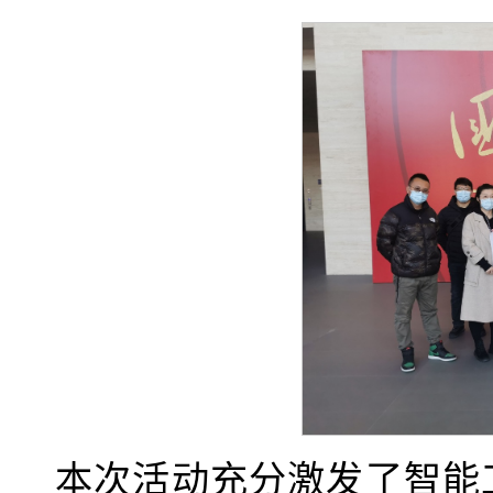
本次活动充分激发了智能