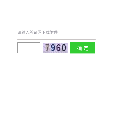
请输入验证码下载附件