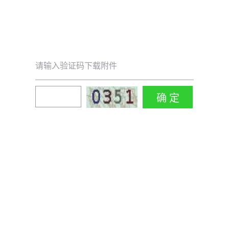
请输入验证码下载附件