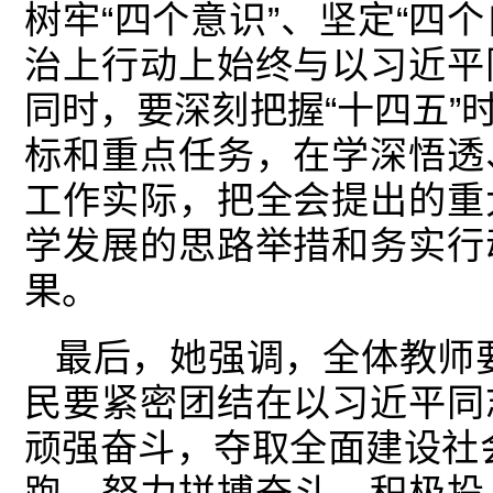
树牢“四个意识”、坚定“四
治上行动上始终与以习近平
同时，要深刻把握“十四五”
标和重点任务，在学深悟透
工作实际，把全会提出的重
学发展的思路举措和务实行
果。
最后，她强调，全体教师
民要紧密团结在以习近平同
顽强奋斗，夺取全面建设社