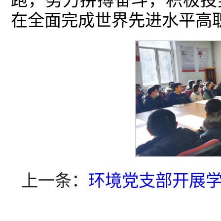
跑，努力拼搏奋斗，积极投
在全面完成世界先进水平高
上一条：
环境党支部开展