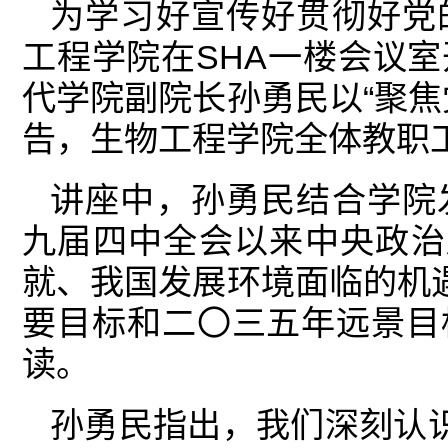
为学习好宣传好贯彻好党
工程学院在SHA一楼会议
代学院副院长孙勇民以“聚焦
告，生物工程学院全体教职
讲座中，孙勇民结合学院
九届四中全会以来中央政治
就、我国发展环境面临的机遇
要目标和二〇三五年远景目
读。
孙勇民指出，我们深刻认识