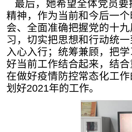
最后，她希望全体党员要
精神，作为当前和今后一个
会、全面准确把握党的十九
习，切实把思想和行动统一
入心入行；统筹兼顾，把学
好当前工作结合起来，结合
在做好疫情防控常态化工作
划好2021年的工作。