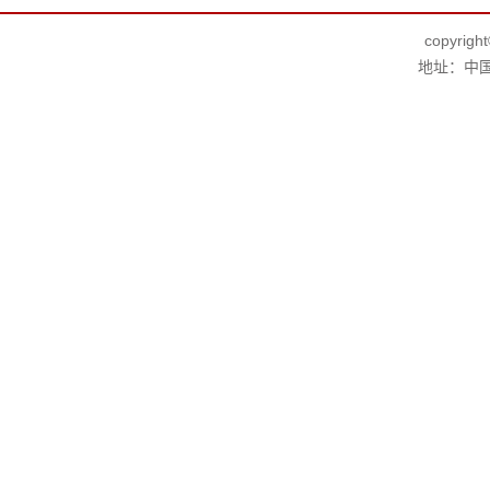
copyr
地址：中国·