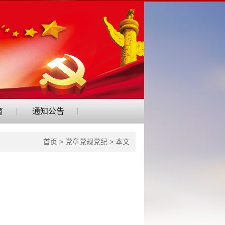
育
通知公告
首页
>
党章党规党纪
> 本文