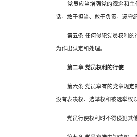
党员应当增强党的观念和主体
话，敢于担当、敢于负责，遵守
第五条 任何侵犯党员权利的行
为作出认定和处理。
第二章 党员权利的行使
第六条 党员享有的党章规定的
没有表决权、选举权和被选举权
党员行使权利时不得侵犯其他