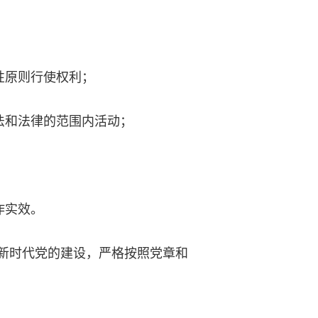
性原则行使权利；
和法律的范围内活动；
作实效。
新时代党的建设，严格按照党章和