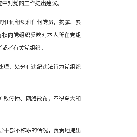
查中对党的工作提出建议。
的任何组织和任何党员，揭露、要
有权向党组织反映对本人所在党组
者或者有关党组织。
处理、处分有违纪违法行为党组织
扩散传播、网络散布，不得夸大和
导干部不称职的情况，负责地提出