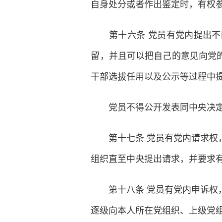
自身处分或者作出鉴定时，有权
第十六条 党员有党内提出不同
留，并且可以把自己的意见向党
干部选拔任用以及公示等过程中
党员不得公开发表同中央决定
第十七条 党员有党内请求权，
组织直至中央提出请求，并要求
第十八条 党员有党内申诉权，
逐级向本人所在党组织、上级党