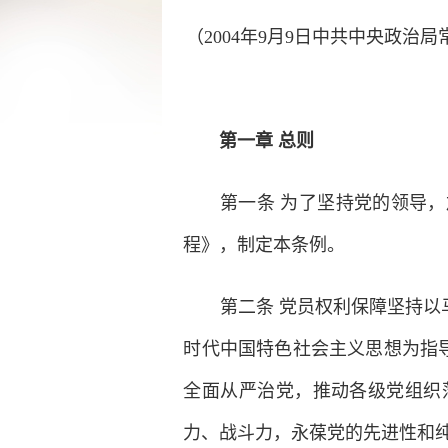
（2004年9月9日中共中央政治局
第一章 总则
第一条 为了坚持党的领导，加
程》，制定本条例。
第二条 党员权利保障坚持以马
时代中国特色社会主义思想为指导
全面从严治党，推动各级党组织
力、战斗力，永葆党的先进性和