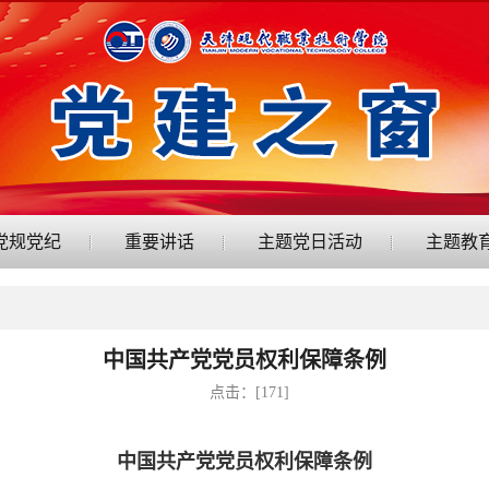
党规党纪
重要讲话
主题党日活动
主题教
中国共产党党员权利保障条例
点击：[
171
]
中国共产党党员权利保障条例