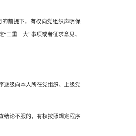
行的前提下，有权向党组织声明保
“三重一大”事项或者征求意见、
序逐级向本人所在党组织、上级党
查结论不服的，有权按照规定程序