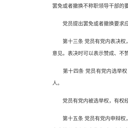
罢免或者撤换不称职领导干部的
党员提出罢免或者撤换要求应
第十三条 党员有党内表决权，
意见。表决时可以表示赞成、不
第十四条 党员有党内选举权，
人。
党员有党内被选举权，有权经
第十五条 党员有党内申辩权，