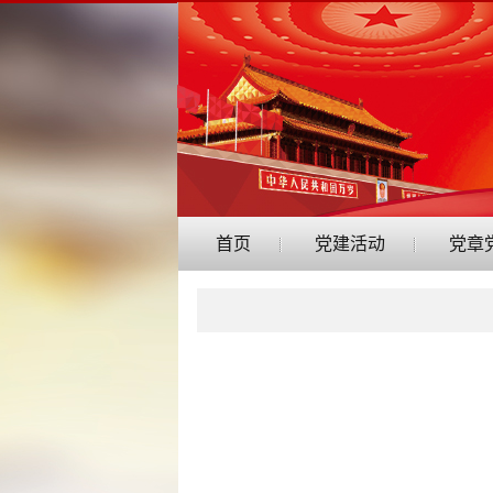
首页
党建活动
党章