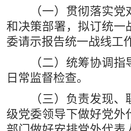
（一）贯彻落实党对
和决策部署，拟订统一
委请示报告统一战线工
（二）统筹协调指导
日常监督检查。
（三）负责发现、联
级党委领导下做好党外
部门做好安排党外代表