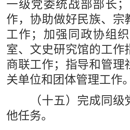
一级党委统战部部长；
作，协助做好民族、宗
工作；加强同政协组织
室、文史研究馆的工作
商联工作；指导和管理
关单位和团体管理工作
（十五）完成同级党
他任务。