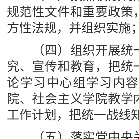
规范性文件和重要政策
方性法规，并组织实施
（四）组织开展统一
究、宣传和教育，把统
论学习中心组学习内容
院、社会主义学院教学
工作计划，把统一战线
（五）落实党中央关