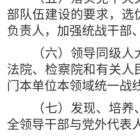
部队伍建设的要求，选
负责人，加强统战干部
（六）领导同级人大
法院、检察院和有关人
门本单位本领域统一战
（七）发现、培养、
全领导干部与党外代表