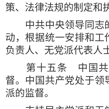
策、法律法规的制定和
中共中央领导同志的
动，根据统一安排和工
负责人、无党派代表人
第十五条 中国共产
督。中国共产党处于领
派的监督。