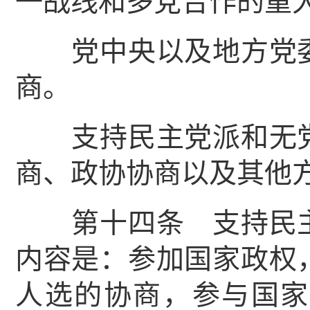
一战线和多党合作的重
党中央以及地方党委
商。
支持民主党派和无党
商、政协协商以及其他
第十四条 支持民主
内容是：参加国家政权
人选的协商，参与国家