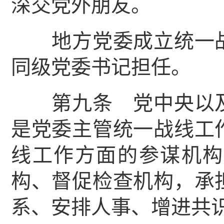
深交党外朋友。
地方党委成立统一战
同级党委书记担任。
第九条 党中央以及
是党委主管统一战线工
线工作方面的参谋机构
构、督促检查机构，承
系、安排人事、增进共