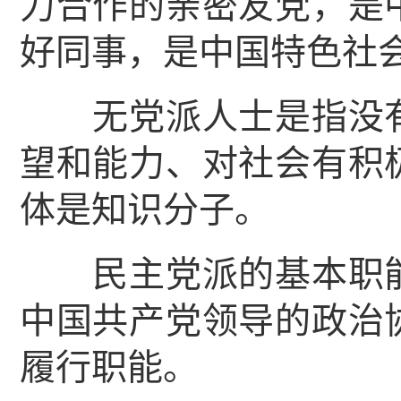
力合作的亲密友党，是
好同事，是中国特色社
无党派人士是指没有
望和能力、对社会有积
体是知识分子。
民主党派的基本职能
中国共产党领导的政治
履行职能。