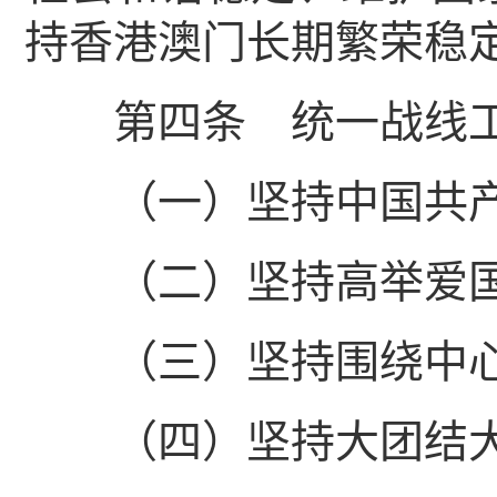
持香港澳门长期繁荣稳
第四条 统一战线工
（一）坚持中国共产
（二）坚持高举爱国
（三）坚持围绕中心
（四）坚持大团结大