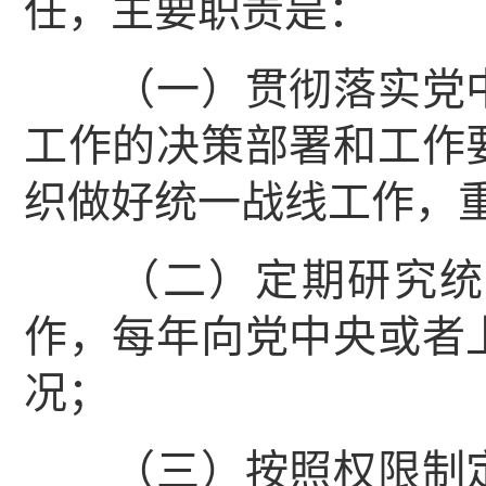
任，主要职责是：
（一）贯彻落实党中
工作的决策部署和工作
织做好统一战线工作，
（二）定期研究统一
作，每年向党中央或者
况；
（三）按照权限制定