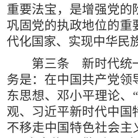
重要法宝，是增强党的
巩固党的执政地位的重
代化国家、实现中华民
第三条 新时代统一
务是：在中国共产党领
东思想、邓小平理论、
观、习近平新时代中国
不移走中国特色社会主