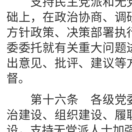
支持民主党派和无党
础上，在政治协商、调
方针政策、决策部署执
委委托就有关重大问题
出意见、批评、建议等
督。
第十六条 各级党委
治建设、组织建设、履
设，支持无党派人士加