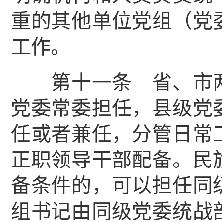
重的其他单位党组（党
工作。
第十一条 省、市两
党委常委担任，县级党
任或者兼任，分管日常
正职领导干部配备。民
备条件的，可以担任同
组书记由同级党委统战