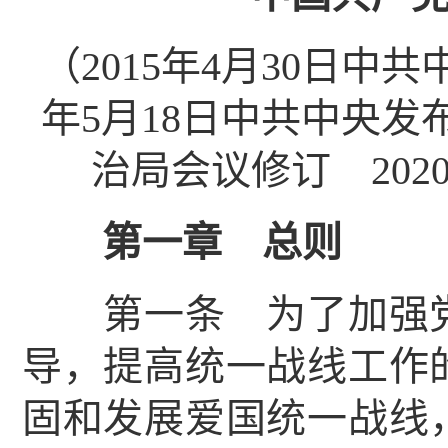
（2015年4月30日中
年5月18日中共中央发布
治局会议修订 202
第一章 总则
第一条 为了加强党
导，提高统一战线工作
固和发展爱国统一战线