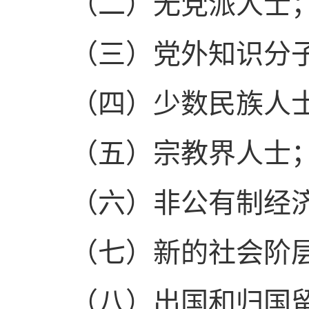
（二）无党派人士
（三）党外知识分
（四）少数民族人
（五）宗教界人士
（六）非公有制经济
（七）新的社会阶层
（八）出国和归国留