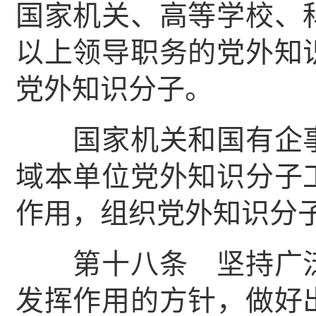
国家机关、高等学校、
以上领导职务的党外知
党外知识分子。
国家机关和国有企事
域本单位党外知识分子
作用，组织党外知识分
第十八条 坚持广泛
发挥作用的方针，做好