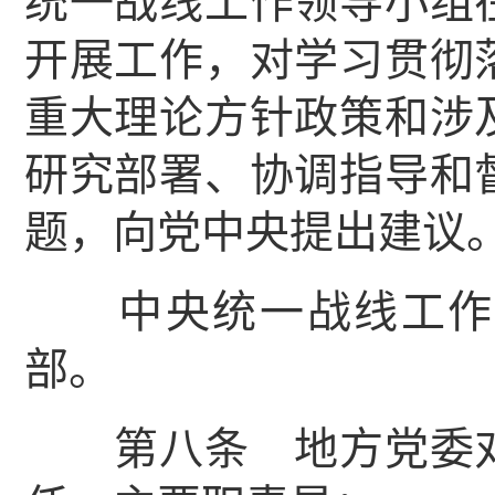
统一战线工作领导小组
开展工作，对学习贯彻
重大理论方针政策和涉
研究部署、协调指导和
题，向党中央提出建议
中央统一战线工作领
部。
第八条 地方党委对