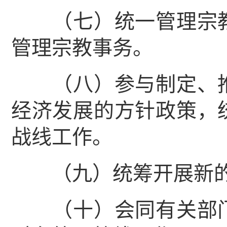
（七）统一管理宗教
管理宗教事务。
（八）参与制定、推
经济发展的方针政策，
战线工作。
（九）统筹开展新的
（十）会同有关部门