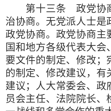
第十三条 政党协商
治协商。无党派人士是
政党协商。政党协商主
国和地方各级代表大会
要文件的制定、修改；
的制定、修改建议，有
建议；人大常委会、政
员会主任、法院院长、