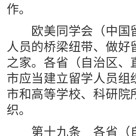
作。
欧美同学会（中国留
人员的桥梁纽带、做好
之家。各省（自治区、
市应当建立留学人员组
市和高等学校、科研院
织。
第十九条 各省（自