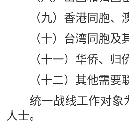
（九）香港同胞、澳
（十）台湾同胞及其
（十一）华侨、归侨
（十二）其他需要联
统一战线工作对象为
人士。