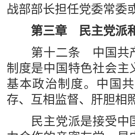
战部部长担任党委常委
第三章 民主党派和
第十二条 中国共产
制度是中国特色社会主
基本政治制度。中国共
存、互相监督、肝胆相
民主党派是接受中国