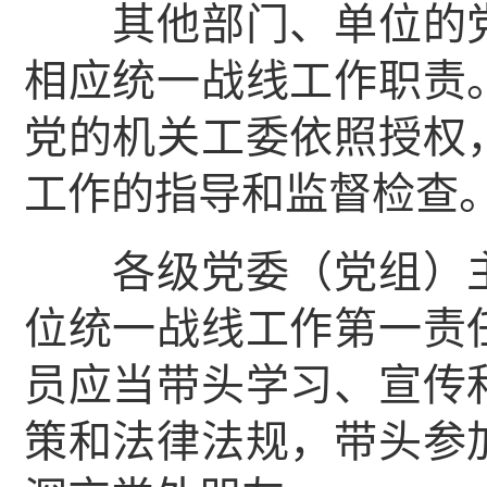
其他部门、单位的党
相应统一战线工作职责
党的机关工委依照授权
工作的指导和监督检查
各级党委（党组）主
位统一战线工作第一责
员应当带头学习、宣传
策和法律法规，带头参