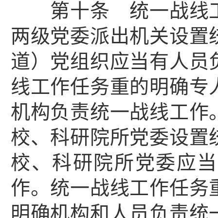
第十条 统一战线工
两级党委派出机关设置
道）党组织应当有人员
线工作任务重的明确专
机构负责统一战线工作
校、科研院所党委设置
校、科研院所党委应当
作。统一战线工作任务
明确机构和人员负责统