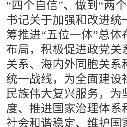
“四个自信”、做到“两
书记关于加强和改进统
筹推进“五位一体”总体
布局，积极促进政党关
关系、海内外同胞关系
统一战线，为全面建设
民族伟大复兴服务，为
度、推进国家治理体系
社会和谐稳定、维护国