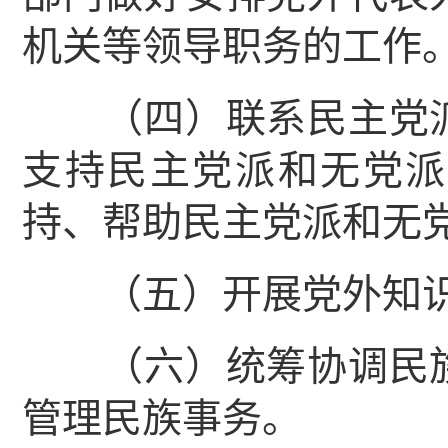
机关等领导职务的工作
（四）联系民主党派
支持民主党派和无党派
持、帮助民主党派和无
（五）开展党外知识
（六）统筹协调民族
管理民族事务。