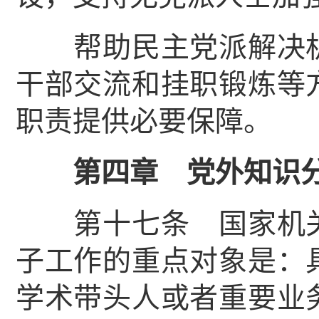
帮助民主党派解决机
干部交流和挂职锻炼等
职责提供必要保障
第四章 党外知识分
第十七条 国家机关
子工作的重点对象是：
学术带头人或者重要业