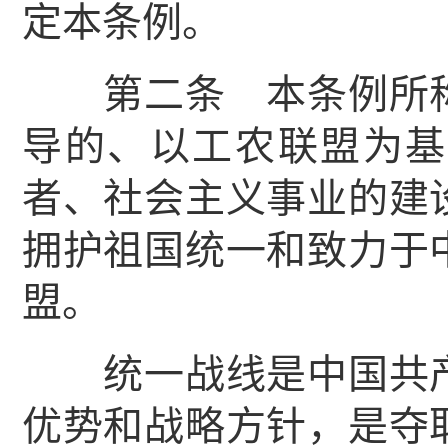
定本条例。
第二条 本条例所称
导的、以工农联盟为基
者、社会主义事业的建
拥护祖国统一和致力于
盟。
统一战线是中国共产
优势和战略方针，是夺