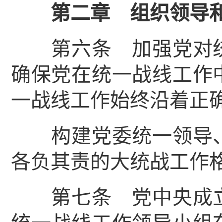
第二章 组织领导和
第六条 加强党对统
确保党在统一战线工作
一战线工作始终沿着正
构建党委统一领导、
各负其责的大统战工作
第七条 党中央成立