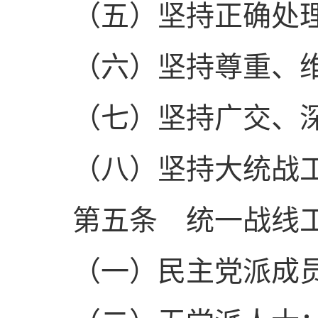
（五）坚持正确处理
（六）坚持尊重、维
（七）坚持广交、深
（八）坚持大统战工
第五条 统一战线工
（一）民主党派成