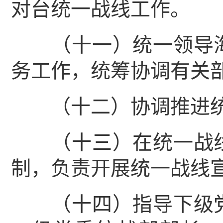
对台统一战线工作。
（十一）统一领导海
务工作，统筹协调有关
（十二）协调推进统
（十三）在统一战线
制，负责开展统一战线
（十四）指导下级党