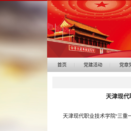
首页
党建活动
党章
天津现代
天津现代职业技术学院“三重