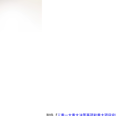
附件【
三重一大重大决策事项和重大项目安排申